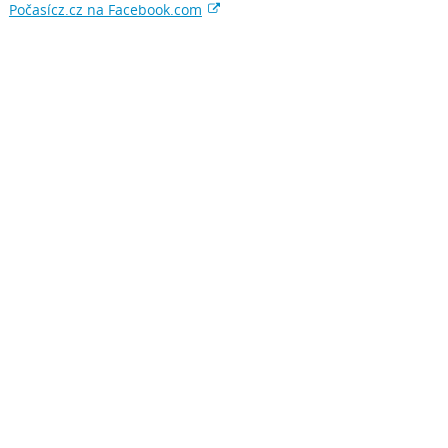
Počasícz.cz na Facebook.com