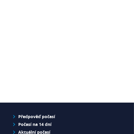
Předpověď počasí
Počasí na 14 dní
Aktuální počasí