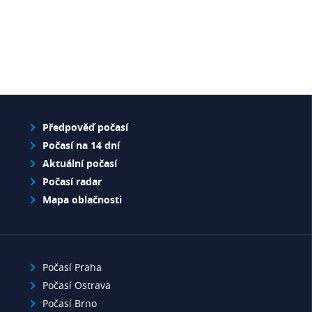
Předpověď počasí
Počasí na 14 dní
Aktuální počasí
Počasí radar
Mapa oblačnosti
Počasí Praha
Počasí Ostrava
Počasí Brno