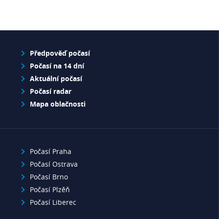
Předpověď počasí
Počasí na 14 dní
Aktuální počasí
Počasí radar
Mapa oblačnosti
Počasí Praha
Počasí Ostrava
Počasí Brno
Počasí Plzěň
Počasí Liberec