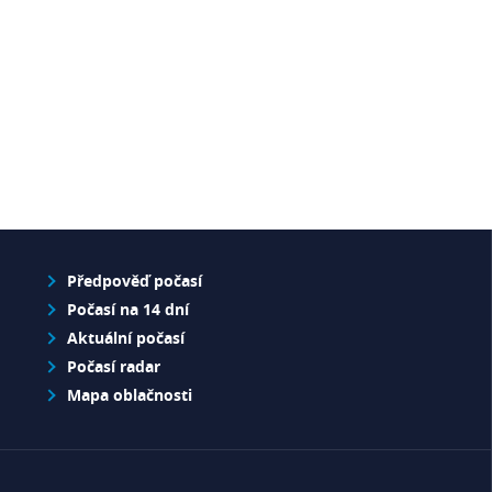
Předpověď počasí
Počasí na 14 dní
Aktuální počasí
Počasí radar
Mapa oblačnosti