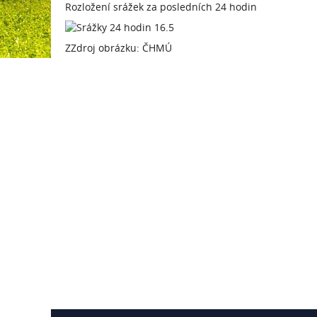
Rozložení srážek za posledních 24 hodin
ZZdroj obrázku: ČHMÚ