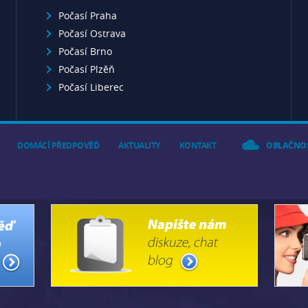
Počasí Praha
Počasí Ostrava
Počasí Brno
Počasí Plzěň
Počasí Liberec
DOMÁCÍ PŘEDPOVĚĎ
AKTUALITY
KONTAKT
OBLAČNO