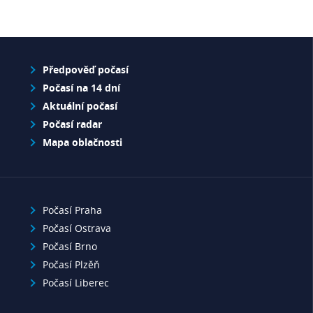
Předpověď počasí
Počasí na 14 dní
Aktuální počasí
Počasí radar
Mapa oblačnosti
Počasí Praha
Počasí Ostrava
Počasí Brno
Počasí Plzěň
Počasí Liberec