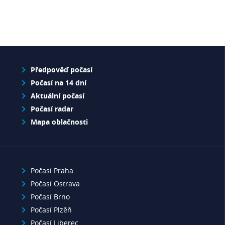
Předpověď počasí
Počasí na 14 dní
Aktuální počasí
Počasí radar
Mapa oblačnosti
Počasí Praha
Počasí Ostrava
Počasí Brno
Počasí Plzěň
Počasí Liberec