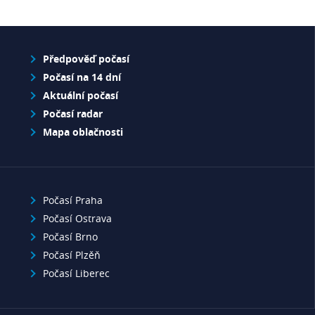
Předpověď počasí
Počasí na 14 dní
Aktuální počasí
Počasí radar
Mapa oblačnosti
Počasí Praha
Počasí Ostrava
Počasí Brno
Počasí Plzěň
Počasí Liberec