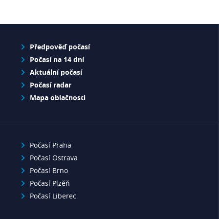
Předpověď počasí
Počasí na 14 dní
Aktuální počasí
Počasí radar
Mapa oblačnosti
Počasí Praha
Počasí Ostrava
Počasí Brno
Počasí Plzěň
Počasí Liberec