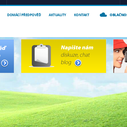
DOMÁCÍ PŘEDPOVĚĎ
AKTUALITY
KONTAKT
OBLAČNO