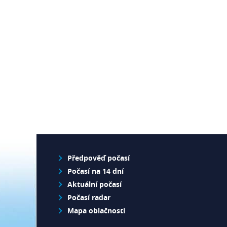
Předpověď počasí
Počasí na 14 dní
Aktuální počasí
Počasí radar
Mapa oblačnosti