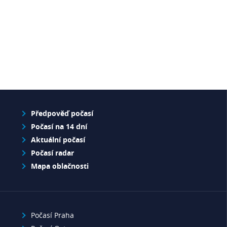
Předpověď počasí
Počasí na 14 dní
Aktuální počasí
Počasí radar
Mapa oblačnosti
Počasí Praha