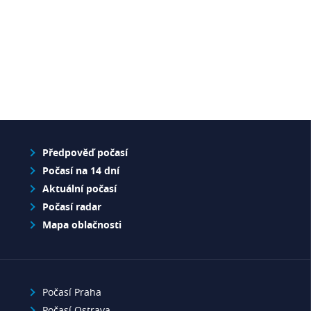
Předpověď počasí
Počasí na 14 dní
Aktuální počasí
Počasí radar
Mapa oblačnosti
Počasí Praha
Počasí Ostrava