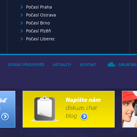
Počasí Praha
Počasí Ostrava
Počasí Brno
Počasí Plzěň
Počasí Liberec
DOMÁCÍ PŘEDPOVĚĎ
AKTUALITY
KONTAKT
OBLAČNO