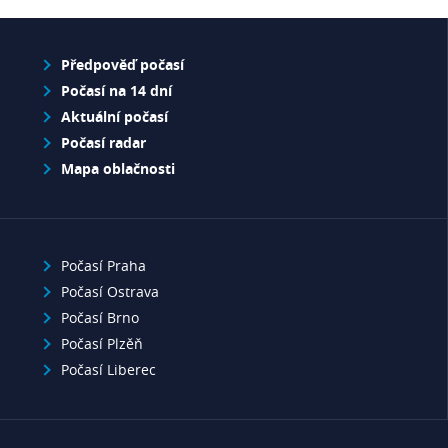
Předpověď počasí
Počasí na 14 dní
Aktuální počasí
Počasí radar
Mapa oblačnosti
Počasí Praha
Počasí Ostrava
Počasí Brno
Počasí Plzěň
Počasí Liberec