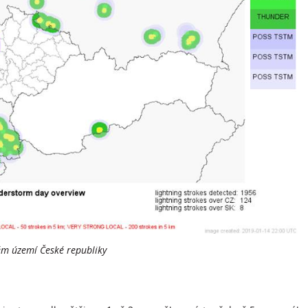
lém území České republiky