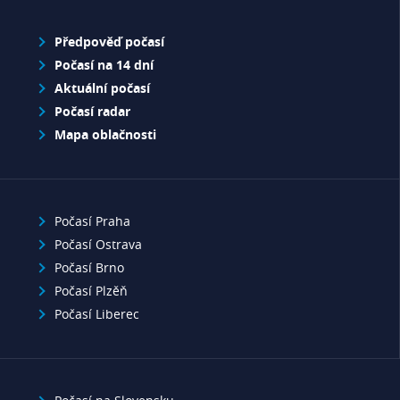
Předpověď počasí
Počasí na 14 dní
Aktuální počasí
Počasí radar
Mapa oblačnosti
Počasí Praha
Počasí Ostrava
Počasí Brno
Počasí Plzěň
Počasí Liberec