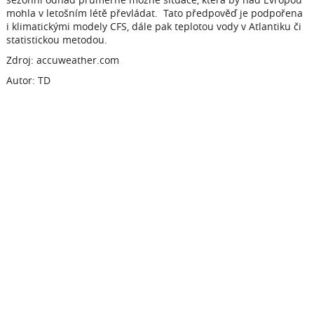
mohla v letošním létě převládat. Tato předpověď je podpořena
i klimatickými modely CFS, dále pak teplotou vody v Atlantiku či
statistickou metodou.
Zdroj: accuweather.com
Autor: TD