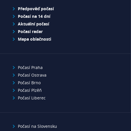
Předpověď počasí
Počasí na 14 dní
Aktuální počasí
Počasí radar
Mapa oblačnosti
Počasí Praha
Počasí Ostrava
Počasí Brno
Počasí Plzěň
Počasí Liberec
Počasí na Slovensku