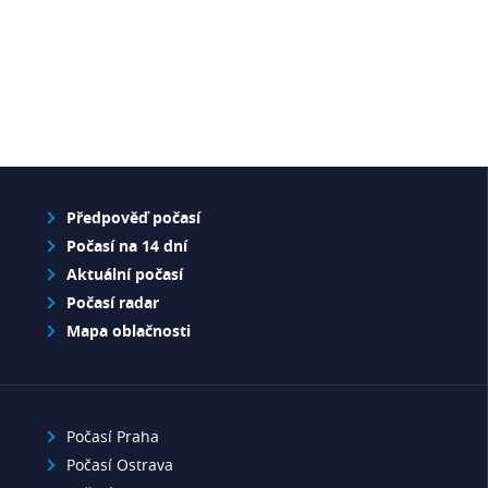
Předpověď počasí
Počasí na 14 dní
Aktuální počasí
Počasí radar
Mapa oblačnosti
Počasí Praha
Počasí Ostrava