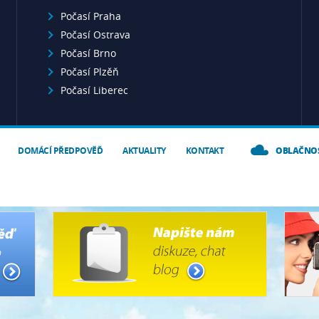
Počasí Praha
Počasí Ostrava
Počasí Brno
Počasí Plzěň
Počasí Liberec
DOMÁCÍ PŘEDPOVĚĎ
AKTUALITY
KONTAKT
OBLAČNO