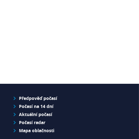
Předpověď počasí
Počasí na 14 dní
Aktuální počasí
Počasí radar
Mapa oblačnosti