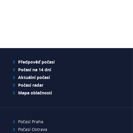
Předpověď počasí
Počasí na 14 dní
Aktuální počasí
Počasí radar
Mapa oblačnosti
Počasí Praha
Počasí Ostrava