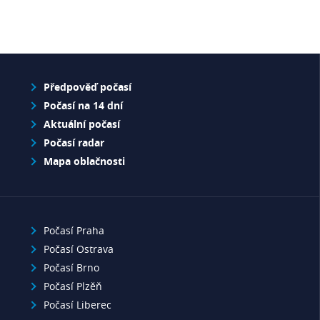
Předpověď počasí
Počasí na 14 dní
Aktuální počasí
Počasí radar
Mapa oblačnosti
Počasí Praha
Počasí Ostrava
Počasí Brno
Počasí Plzěň
Počasí Liberec