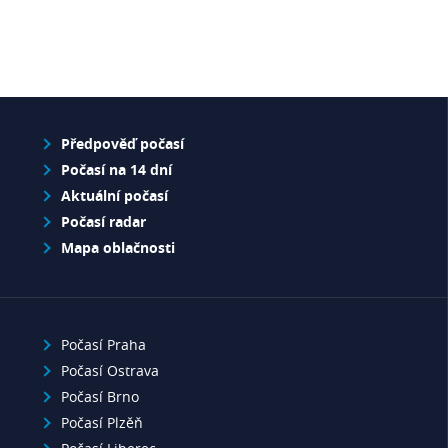
Předpověď počasí
Počasí na 14 dní
Aktuální počasí
Počasí radar
Mapa oblačnosti
Počasí Praha
Počasí Ostrava
Počasí Brno
Počasí Plzěň