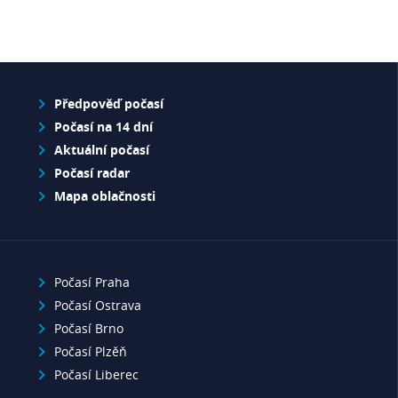
Předpověď počasí
Počasí na 14 dní
Aktuální počasí
Počasí radar
Mapa oblačnosti
Počasí Praha
Počasí Ostrava
Počasí Brno
Počasí Plzěň
Počasí Liberec