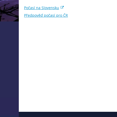
Počasí na Slovensku
Předpověď počasí pro ČR