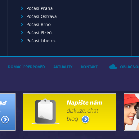
Počasí Praha
Počasí Ostrava
Počasí Brno
Počasí Plzěň
Počasí Liberec
DOMÁCÍ PŘEDPOVĚĎ
AKTUALITY
KONTAKT
OBLAČNO