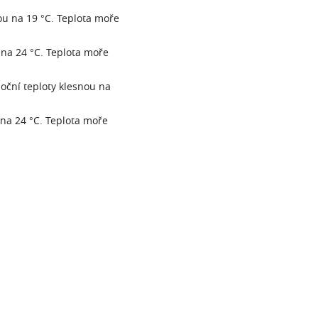
ou na 19 °C. Teplota moře
 na 24 °C. Teplota moře
oční teploty klesnou na
 na 24 °C. Teplota moře