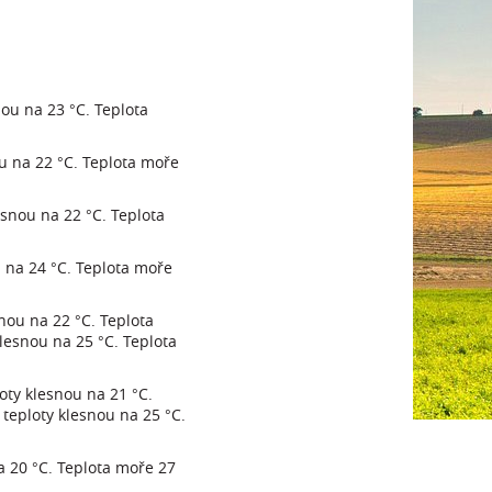
nou na 23 °C. Teplota
ou na 22 °C. Teplota moře
esnou na 22 °C. Teplota
u na 24 °C. Teplota moře
snou na 22 °C. Teplota
klesnou na 25 °C. Teplota
oty klesnou na 21 °C.
 teploty klesnou na 25 °C.
a 20 °C. Teplota moře 27