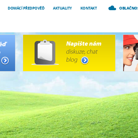
DOMÁCÍ PŘEDPOVĚĎ
AKTUALITY
KONTAKT
OBLAČNO