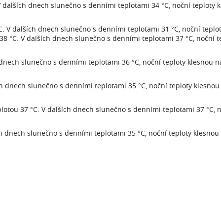
V dalších dnech slunečno s denními teplotami 34 °C, noční teploty 
C. V dalších dnech slunečno s denními teplotami 31 °C, noční teplot
 38 °C. V dalších dnech slunečno s denními teplotami 37 °C, noční t
 dnech slunečno s denními teplotami 36 °C, noční teploty klesnou n
ch dnech slunečno s denními teplotami 35 °C, noční teploty klesnou
lotou 37 °C. V dalších dnech slunečno s denními teplotami 37 °C, n
ch dnech slunečno s denními teplotami 35 °C, noční teploty klesnou