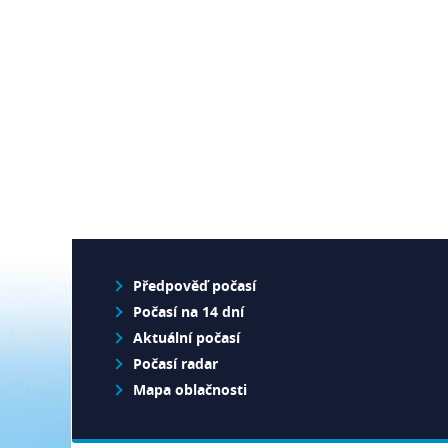
Předpověď počasí
Počasí na 14 dní
Aktuální počasí
Počasí radar
Mapa oblačnosti