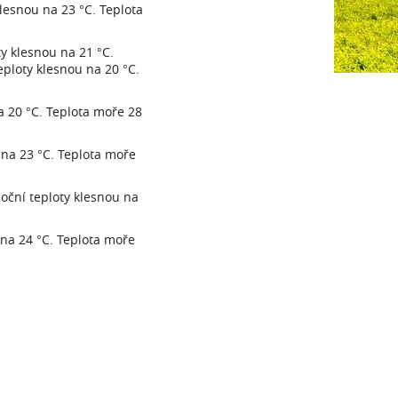
klesnou na 23 °C. Teplota
y klesnou na 21 °C.
eploty klesnou na 20 °C.
a 20 °C. Teplota moře 28
 na 23 °C. Teplota moře
oční teploty klesnou na
 na 24 °C. Teplota moře