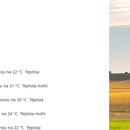
nou na 22 °C. Teplota
ou na 21 °C. Teplota moře
esnou na 20 °C. Teplota
u na 24 °C. Teplota moře
snou na 22 °C. Teplota