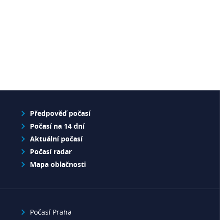
Předpověď počasí
Počasí na 14 dní
Aktuální počasí
Počasí radar
Mapa oblačnosti
Počasí Praha