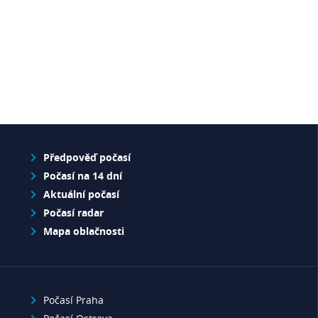
Předpověď počasí
Počasí na 14 dní
Aktuální počasí
Počasí radar
Mapa oblačnosti
Počasí Praha