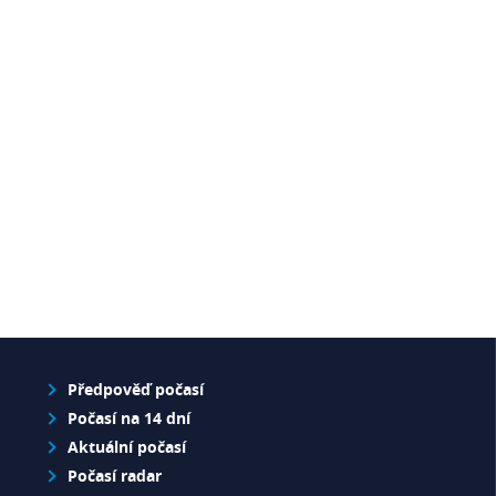
Předpověď počasí
Počasí na 14 dní
Aktuální počasí
Počasí radar