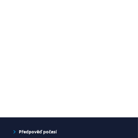
Předpověď počasí