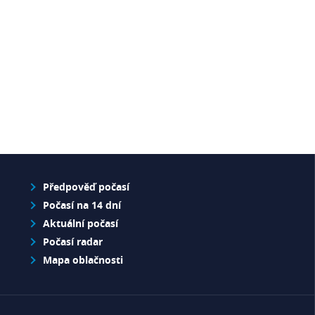
Předpověď počasí
Počasí na 14 dní
Aktuální počasí
Počasí radar
Mapa oblačnosti