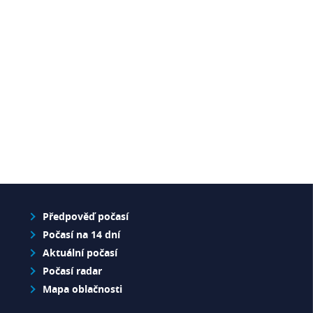
Předpověď počasí
Počasí na 14 dní
Aktuální počasí
Počasí radar
Mapa oblačnosti