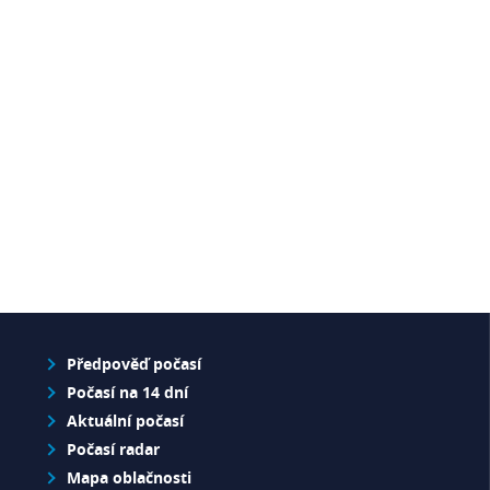
Předpověď počasí
Počasí na 14 dní
Aktuální počasí
Počasí radar
Mapa oblačnosti