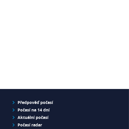
Předpověď počasí
Počasí na 14 dní
Aktuální počasí
Počasí radar