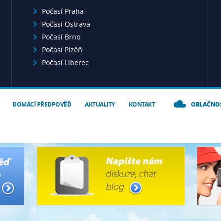
Počasí Praha
Počasí Ostrava
Počasí Brno
Počasí Plzěň
Počasí Liberec
DOMÁCÍ PŘEDPOVĚĎ
AKTUALITY
KONTAKT
OBLAČNO