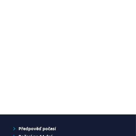
Předpověď počasí