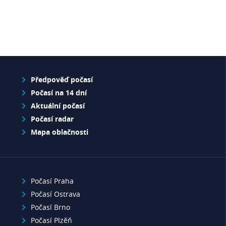
Předpověď počasí
Počasí na 14 dní
Aktuální počasí
Počasí radar
Mapa oblačnosti
Počasí Praha
Počasí Ostrava
Počasí Brno
Počasí Plzěň