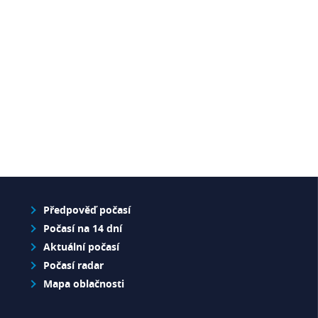
Předpověď počasí
Počasí na 14 dní
Aktuální počasí
Počasí radar
Mapa oblačnosti