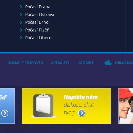
Počasí Praha
Počasí Ostrava
Počasí Brno
Počasí Plzěň
Počasí Liberec
DOMÁCÍ PŘEDPOVĚĎ
AKTUALITY
KONTAKT
OBLAČNO