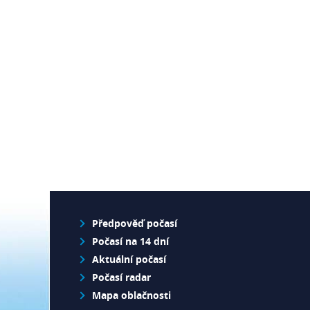
Předpověď počasí
Počasí na 14 dní
Aktuální počasí
Počasí radar
Mapa oblačnosti