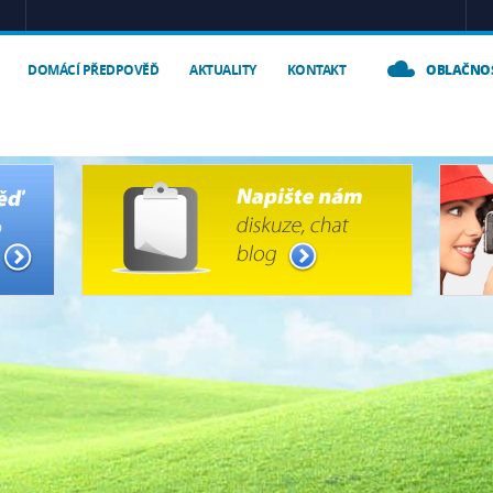
DOMÁCÍ PŘEDPOVĚĎ
AKTUALITY
KONTAKT
OBLAČNO