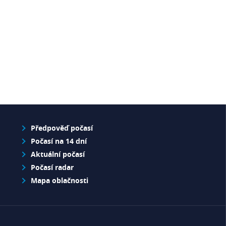
Předpověď počasí
Počasí na 14 dní
Aktuální počasí
Počasí radar
Mapa oblačnosti