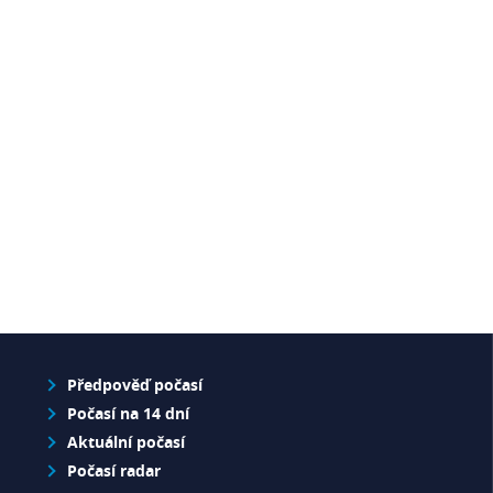
Předpověď počasí
Počasí na 14 dní
Aktuální počasí
Počasí radar