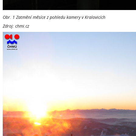
Obr. 1 Zatmění měsíce z pohledu kamery v Kralovicích
Zdroj: chmi.cz