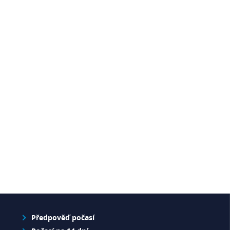
Předpověď počasí