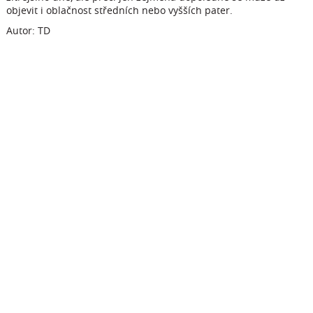
objevit i oblačnost středních nebo vyšších pater.
Autor: TD