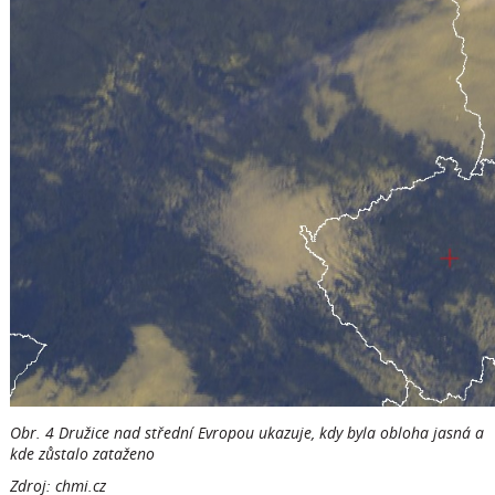
Obr. 4 Družice nad střední Evropou ukazuje, kdy byla obloha jasná a
kde zůstalo zataženo
Zdroj: chmi.cz