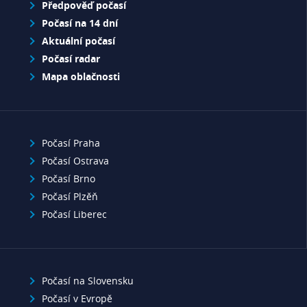
Předpověď počasí
Počasí na 14 dní
Aktuální počasí
Počasí radar
Mapa oblačnosti
Počasí Praha
Počasí Ostrava
Počasí Brno
Počasí Plzěň
Počasí Liberec
Počasí na Slovensku
Počasí v Evropě