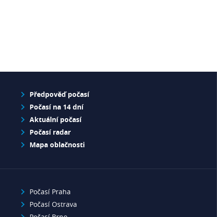
Předpověď počasí
Počasí na 14 dní
Aktuální počasí
Počasí radar
Mapa oblačnosti
Počasí Praha
Počasí Ostrava
Počasí Brno