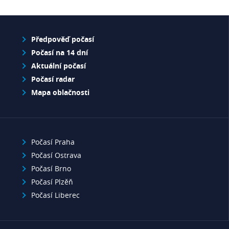
Předpověď počasí
Počasí na 14 dní
Aktuální počasí
Počasí radar
Mapa oblačnosti
Počasí Praha
Počasí Ostrava
Počasí Brno
Počasí Plzěň
Počasí Liberec