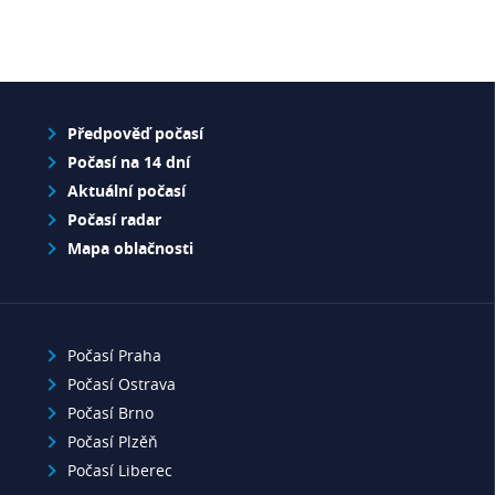
Předpověď počasí
Počasí na 14 dní
Aktuální počasí
Počasí radar
Mapa oblačnosti
Počasí Praha
Počasí Ostrava
Počasí Brno
Počasí Plzěň
Počasí Liberec