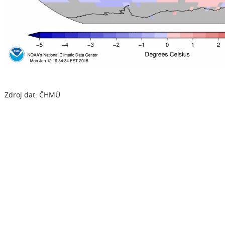
Zdroj dat: ČHMÚ