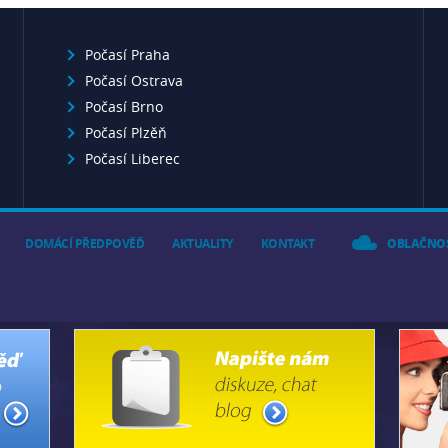
Počasí Praha
Počasí Ostrava
Počasí Brno
Počasí Plzěň
Počasí Liberec
DOMÁCÍ PŘEDPOVĚĎ
AKTUALITY
KONTAKT
OBLAČNO